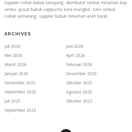
supplier coklat bubuk lumajang
distributor serbuk minuman kep.
-
seribu
pusat bubuk cappucino kota mungkid
toko serbuk
-
-
coklat semarang
supplier bubuk minuman aceh barat
-
-
ARCHIVES
Juli 2026
Juni 2026
Mei 2026
April 2026
Maret 2026
Februari 2026
Januari 2026
Desember 2025
November 2025
Oktober 2025
September 2025
Agustus 2025
Juli 2025
Oktober 2023
September 2023