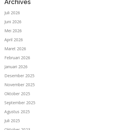
Archives
Juli 2026
Juni 2026
Mei 2026
April 2026
Maret 2026
Februari 2026
Januari 2026
Desember 2025
November 2025
Oktober 2025
September 2025
Agustus 2025
Juli 2025
Oktober 2023