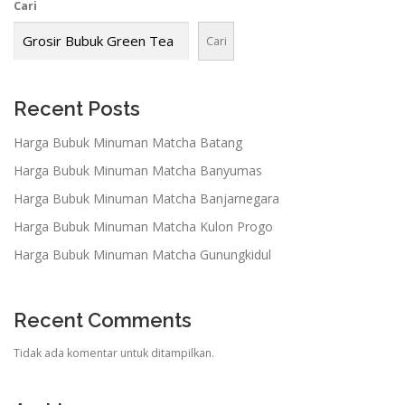
Cari
Cari
Recent Posts
Harga Bubuk Minuman Matcha Batang
Harga Bubuk Minuman Matcha Banyumas
Harga Bubuk Minuman Matcha Banjarnegara
Harga Bubuk Minuman Matcha Kulon Progo
Harga Bubuk Minuman Matcha Gunungkidul
Recent Comments
Tidak ada komentar untuk ditampilkan.