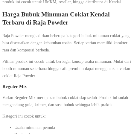
produk ini cocok untuk UMKM, reseller, hingga distributor di Kendal.
Harga Bubuk Minuman Coklat Kendal
Terbaru di Raja Powder
Raja Powder menghadirkan beberapa kategori bubuk minuman coklat yang
bisa disesuaikan dengan kebutuhan usaha. Setiap varian memiliki karakter
rasa dan komposisi berbeda.
Pilihan produk ini cocok untuk berbagai konsep usaha minuman. Mulai dari
booth minuman sederhana hingga cafe premium dapat menggunakan varian
coklat Raja Powder.
Reguler Mix
Varian Reguler Mix merupakan bubuk coklat siap seduh. Produk ini sudah
mengandung gula, krimer, dan susu bubuk sehingga lebih praktis.
Kategori ini cocok untuk:
Usaha minuman pemula