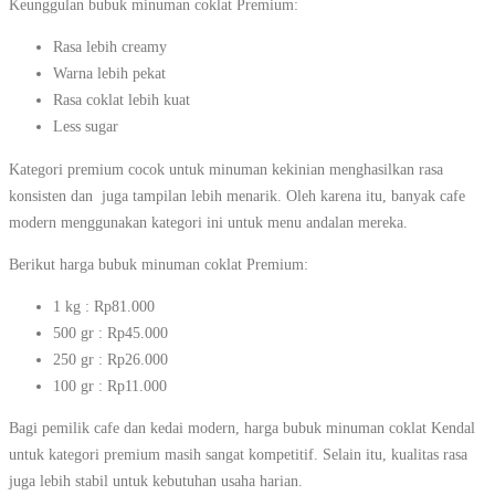
Keunggulan bubuk minuman coklat Premium:
Rasa lebih creamy
Warna lebih pekat
Rasa coklat lebih kuat
Less sugar
Kategori premium cocok untuk minuman kekinian menghasilkan rasa
konsisten dan juga tampilan lebih menarik. Oleh karena itu, banyak cafe
modern menggunakan kategori ini untuk menu andalan mereka.
Berikut harga bubuk minuman coklat Premium:
1 kg : Rp81.000
500 gr : Rp45.000
250 gr : Rp26.000
100 gr : Rp11.000
Bagi pemilik cafe dan kedai modern, harga bubuk minuman coklat Kendal
untuk kategori premium masih sangat kompetitif. Selain itu, kualitas rasa
juga lebih stabil untuk kebutuhan usaha harian.