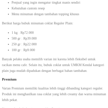
Penjual yang ingin mengatur tingkat manis sendiri
Kebutuhan custom resep
Menu minuman dengan tambahan topping khusus
Berikut harga bubuk minuman coklat Reguler Plain:
1 kg : Rp72.000
500 gr : Rp39.000
250 gr : Rp22.000
100 gr : Rp9.000
Banyak pelaku usaha memilih varian ini karena lebih fleksibel untuk
racikan menu cafe. Selain itu, bubuk coklat untuk UMKM Kendal kategori
plain juga mudah dipadukan dengan berbagai bahan tambahan.
Premium
Varian Premium memiliki kualitas lebih tinggi dibanding kategori reguler.
Produk ini menghasilkan rasa coklat yang lebih creamy dan warna minuman
lebih pekat.