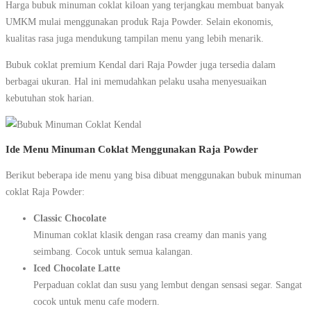
Harga bubuk minuman coklat kiloan yang terjangkau membuat banyak
UMKM mulai menggunakan produk Raja Powder. Selain ekonomis,
kualitas rasa juga mendukung tampilan menu yang lebih menarik.
Bubuk coklat premium Kendal dari Raja Powder juga tersedia dalam
berbagai ukuran. Hal ini memudahkan pelaku usaha menyesuaikan
kebutuhan stok harian.
Ide Menu Minuman Coklat Menggunakan Raja Powder
Berikut beberapa ide menu yang bisa dibuat menggunakan bubuk minuman
coklat Raja Powder:
Classic Chocolate
Minuman coklat klasik dengan rasa creamy dan manis yang
seimbang. Cocok untuk semua kalangan.
Iced Chocolate Latte
Perpaduan coklat dan susu yang lembut dengan sensasi segar. Sangat
cocok untuk menu cafe modern.