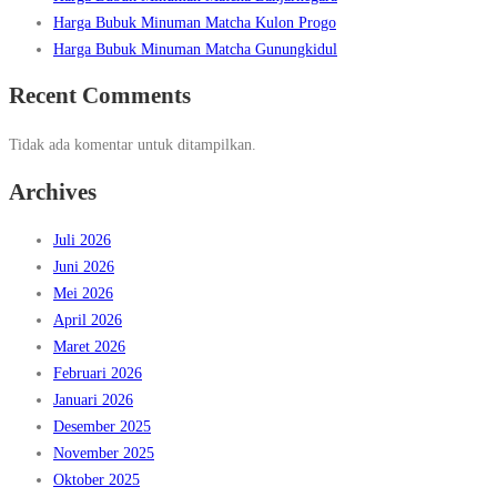
Harga Bubuk Minuman Matcha Kulon Progo
Harga Bubuk Minuman Matcha Gunungkidul
Recent Comments
Tidak ada komentar untuk ditampilkan.
Archives
Juli 2026
Juni 2026
Mei 2026
April 2026
Maret 2026
Februari 2026
Januari 2026
Desember 2025
November 2025
Oktober 2025