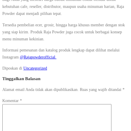
kebutuhan cafe, reseller, distributor, maupun usaha minuman harian, Raja
Powder dapat menjadi pilihan tepat.
Tersedia pembelian ecer, grosir, hingga harga khusus member dengan stok
yang siap kirim. Produk Raja Powder juga cocok untuk berbagai konsep
menu minuman kekinian.
Informasi pemesanan dan katalog produk lengkap dapat dilihat melalui
Instagram
@Rajapowderofficial.
Diposkan di
Uncategorized
Tinggalkan Balasan
Alamat email Anda tidak akan dipublikasikan.
Ruas yang wajib ditandai
*
Komentar
*