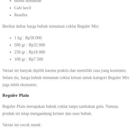
Booth minuman
Cafe kecil
Reseller
Berikut daftar harga bubuk minuman coklat Reguler Mix:
1 kg : Rp58.000
500 gr : Rp32.000
250 gr : Rp18.000
100 gr : Rp7.500
Varian ini banyak dipilih karena praktis dan memiliki rasa yang konsisten.
Selain itu, harga bubuk minuman coklat kiloan untuk kategori Reguler Mix
juga lebih ekonomis.
Reguler Plain
Reguler Plain merupakan bubuk coklat tanpa tambahan gula. Namun,
produk ini tetap mengandung krimer dan susu bubuk.
Varian ini cocok untuk: