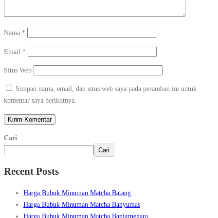
Nama
*
Email
*
Situs Web
Simpan nama, email, dan situs web saya pada peramban ini untuk
komentar saya berikutnya.
Cari
Cari
Recent Posts
Harga Bubuk Minuman Matcha Batang
Harga Bubuk Minuman Matcha Banyumas
Harga Bubuk Minuman Matcha Banjarnegara