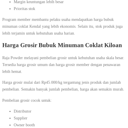
Margin keuntungan lebih besar
Prioritas stok
Program member membantu pelaku usaha mendapatkan harga bubuk
minuman coklat Kendal yang lebih ekonomis. Selain itu, stok produk juga
lebih terjamin untuk kebutuhan usaha harian.
Harga Grosir Bubuk Minuman Coklat Kiloan
Raja Powder melayani pembelian grosir untuk kebutuhan usaha skala besar.
Tersedia harga grosir umum dan harga grosir member dengan penawaran
lebih hemat.
Harga grosir mulai dari Rp45.000/kg tergantung jenis produk dan jumlah
pembelian. Semakin banyak jumlah pembelian, harga akan semakin murah.
Pembelian grosir cocok untuk:
Distributor
Supplier
Owner booth