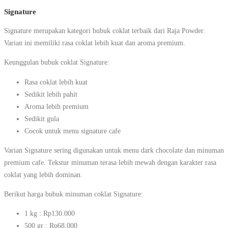
Signature
Signature merupakan kategori bubuk coklat terbaik dari Raja Powder.
Varian ini memiliki rasa coklat lebih kuat dan aroma premium.
Keunggulan bubuk coklat Signature:
Rasa coklat lebih kuat
Sedikit lebih pahit
Aroma lebih premium
Sedikit gula
Cocok untuk menu signature cafe
Varian Signature sering digunakan untuk menu dark chocolate dan minuman
premium cafe. Tekstur minuman terasa lebih mewah dengan karakter rasa
coklat yang lebih dominan.
Berikut harga bubuk minuman coklat Signature:
1 kg : Rp130.000
500 gr : Rp68.000