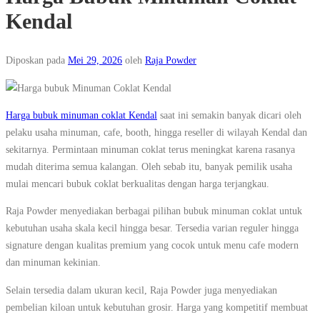
Kendal
Diposkan pada
Mei 29, 2026
oleh
Raja Powder
Harga bubuk minuman coklat Kendal
saat ini semakin banyak dicari oleh
pelaku usaha minuman, cafe, booth, hingga reseller di wilayah Kendal dan
sekitarnya. Permintaan minuman coklat terus meningkat karena rasanya
mudah diterima semua kalangan. Oleh sebab itu, banyak pemilik usaha
mulai mencari bubuk coklat berkualitas dengan harga terjangkau.
Raja Powder menyediakan berbagai pilihan bubuk minuman coklat untuk
kebutuhan usaha skala kecil hingga besar. Tersedia varian reguler hingga
signature dengan kualitas premium yang cocok untuk menu cafe modern
dan minuman kekinian.
Selain tersedia dalam ukuran kecil, Raja Powder juga menyediakan
pembelian kiloan untuk kebutuhan grosir. Harga yang kompetitif membuat