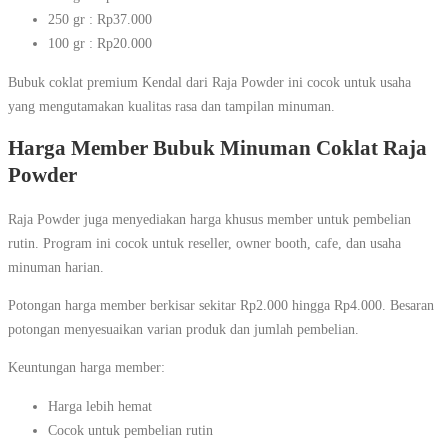
250 gr : Rp37.000
100 gr : Rp20.000
Bubuk coklat premium Kendal dari Raja Powder ini cocok untuk usaha
yang mengutamakan kualitas rasa dan tampilan minuman.
Harga Member Bubuk Minuman Coklat Raja
Powder
Raja Powder juga menyediakan harga khusus member untuk pembelian
rutin. Program ini cocok untuk reseller, owner booth, cafe, dan usaha
minuman harian.
Potongan harga member berkisar sekitar Rp2.000 hingga Rp4.000. Besaran
potongan menyesuaikan varian produk dan jumlah pembelian.
Keuntungan harga member:
Harga lebih hemat
Cocok untuk pembelian rutin