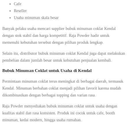
Cafe
Reseller
Usaha minuman skala besar
Banyak pelaku usaha mencari supplier bubuk minuman coklat Kendal
dengan stok stabil dan harga kompetitif. Raja Powder hadir untuk
memenuhi kebutuhan tersebut dengan pilihan produk lengkap.
Selain itu, distributor bubuk minuman coklat Kendal juga dapat melakukan
pembelian dalam jumlah besar untuk kebutuhan penjualan kembali.
Bubuk Minuman Coklat untuk Usaha di Kendal
Permintaan minuman coklat terus meningkat di berbagai daerah, termasuk
Kendal. Minuman berbahan coklat menjadi pilihan favorit karena mudah
dikombinasikan dengan berbagai topping dan varian rasa.
Raja Powder menyediakan bubuk minuman coklat untuk usaha dengan
kualitas stabil dan rasa konsisten. Produk ini cocok untuk cafe, booth
minuman, kedai modern, hingga usaha rumahan.