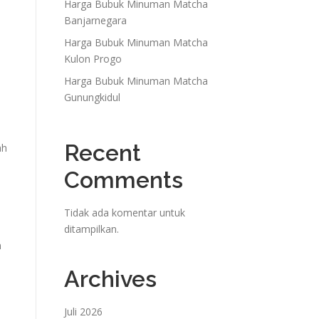
Harga Bubuk Minuman Matcha
Banjarnegara
Harga Bubuk Minuman Matcha
Kulon Progo
Harga Bubuk Minuman Matcha
Gunungkidul
Recent
ah
Comments
Tidak ada komentar untuk
ditampilkan.
n
Archives
Juli 2026