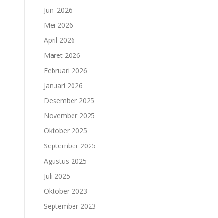
Juni 2026
Mei 2026
April 2026
Maret 2026
Februari 2026
Januari 2026
Desember 2025
November 2025
Oktober 2025
September 2025
Agustus 2025
Juli 2025
Oktober 2023
September 2023