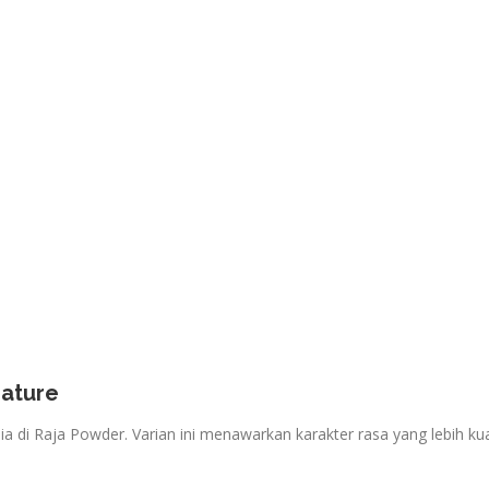
nature
ia di Raja Powder. Varian ini menawarkan karakter rasa yang lebih ku