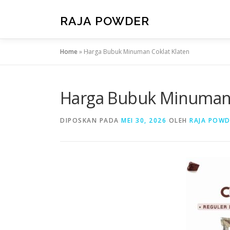
RAJA POWDER
Home
»
Harga Bubuk Minuman Coklat Klaten
Harga Bubuk Minuman 
DIPOSKAN PADA
MEI 30, 2026
OLEH
RAJA POWD