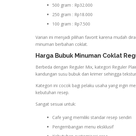
500 gram : Rp32.000
250 gram : Rp18.000
100 gram : Rp7.500
Varian ini menjadi pilihan favorit karena mudah di
minuman berbahan coklat.
Harga Bubuk Minuman Coklat Regu
Berbeda dengan Reguler Mix, kategori Reguler Pla
kandungan susu bubuk dan krimer sehingga tekstu
Kategori ini cocok bagi pelaku usaha yang ingin 
kebutuhan resep.
Sangat sesuai untuk:
Cafe yang memiliki standar resep sendiri
Pengembangan menu eksklusif