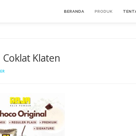
BERANDA
PRODUK
TENT
Coklat Klaten
ER