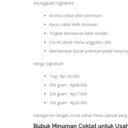
Keunggulan Signature:
Aroma coklat lebih premium
Rasa coklat lebih dominan
Tingkat kemanisan lebih rendah
Cocok untuk menu unggulan cafe
Memberikan kesan premium pada minum
Harga Signature:
1 kg : Rp130.000
500 gram : Rp68.000
250 gram : Rp37.000
100 gram : Rp20.000
Kategori ini sangat cocok untuk menu spesial yang
Bubuk Minuman Coklat untuk Usah