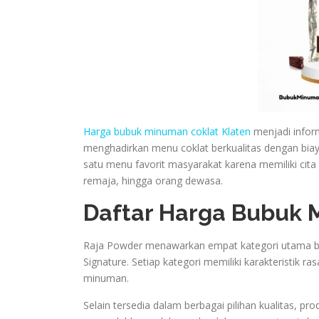
Harga bubuk minuman coklat Klaten
menjadi inform
menghadirkan menu coklat berkualitas dengan biaya
satu menu favorit masyarakat karena memiliki cita 
remaja, hingga orang dewasa.
Daftar Harga Bubuk 
Raja Powder menawarkan empat kategori utama bub
Signature. Setiap kategori memiliki karakteristik 
minuman.
Selain tersedia dalam berbagai pilihan kualitas, 