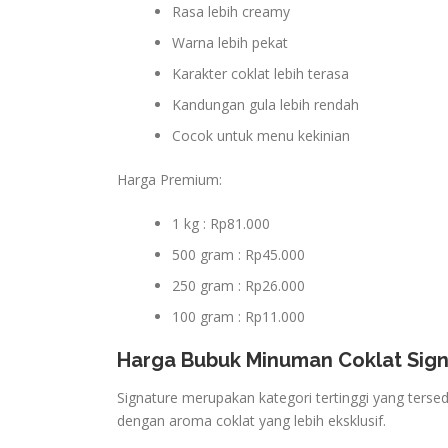
Rasa lebih creamy
Warna lebih pekat
Karakter coklat lebih terasa
Kandungan gula lebih rendah
Cocok untuk menu kekinian
Harga Premium:
1 kg : Rp81.000
500 gram : Rp45.000
250 gram : Rp26.000
100 gram : Rp11.000
Harga Bubuk Minuman Coklat Sig
Signature merupakan kategori tertinggi yang tersed
dengan aroma coklat yang lebih eksklusif.