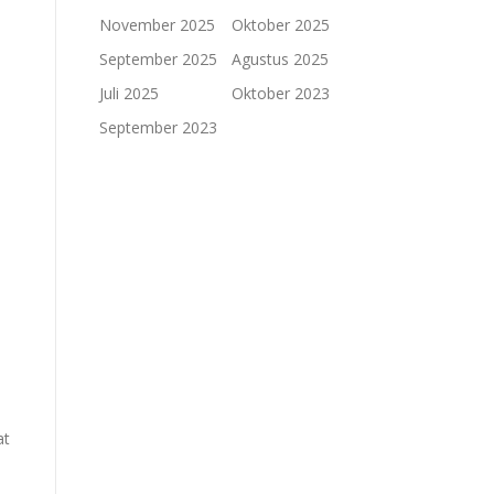
November 2025
Oktober 2025
September 2025
Agustus 2025
Juli 2025
Oktober 2023
September 2023
at