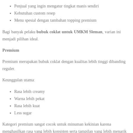
Penjual yang ingin mengatur tingkat manis sendiri
Kebutuhan custom resep
Menu spesial dengan tambahan topping premium
Bagi banyak pelaku
bubuk coklat untuk UMKM Sleman
, varian ini
menjadi pilihan ideal.
Premium
Premium merupakan bubuk coklat dengan kualitas lebih tinggi dibanding
reguler.
Keunggulan utama:
Rasa lebih creamy
Warna lebih pekat
Rasa lebih kuat
Less sugar
Kategori premium sangat cocok untuk minuman kekinian karena
menghasilkan rasa yang lebih konsisten serta tampilan yang lebih menarik