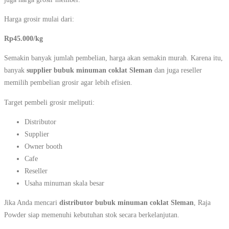
Harga grosir mulai dari:
Rp45.000/kg
Semakin banyak jumlah pembelian, harga akan semakin murah. Karena itu,
banyak
supplier bubuk minuman coklat Sleman
dan juga reseller
memilih pembelian grosir agar lebih efisien.
Target pembeli grosir meliputi:
Distributor
Supplier
Owner booth
Cafe
Reseller
Usaha minuman skala besar
Jika Anda mencari
distributor bubuk minuman coklat Sleman
, Raja
Powder siap memenuhi kebutuhan stok secara berkelanjutan.