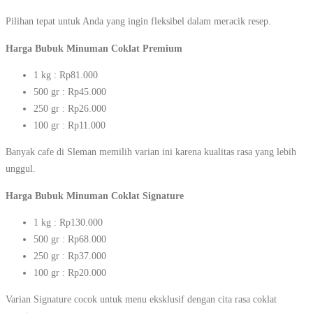
Pilihan tepat untuk Anda yang ingin fleksibel dalam meracik resep.
Harga Bubuk Minuman Coklat Premium
1 kg : Rp81.000
500 gr : Rp45.000
250 gr : Rp26.000
100 gr : Rp11.000
Banyak cafe di Sleman memilih varian ini karena kualitas rasa yang lebih
unggul.
Harga Bubuk Minuman Coklat Signature
1 kg : Rp130.000
500 gr : Rp68.000
250 gr : Rp37.000
100 gr : Rp20.000
Varian Signature cocok untuk menu eksklusif dengan cita rasa coklat