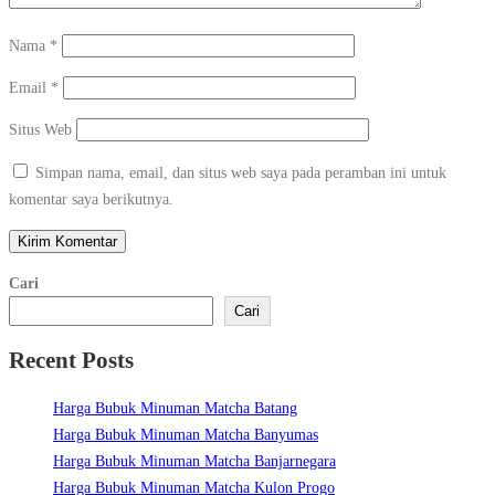
Nama
*
Email
*
Situs Web
Simpan nama, email, dan situs web saya pada peramban ini untuk
komentar saya berikutnya.
Cari
Cari
Recent Posts
Harga Bubuk Minuman Matcha Batang
Harga Bubuk Minuman Matcha Banyumas
Harga Bubuk Minuman Matcha Banjarnegara
Harga Bubuk Minuman Matcha Kulon Progo