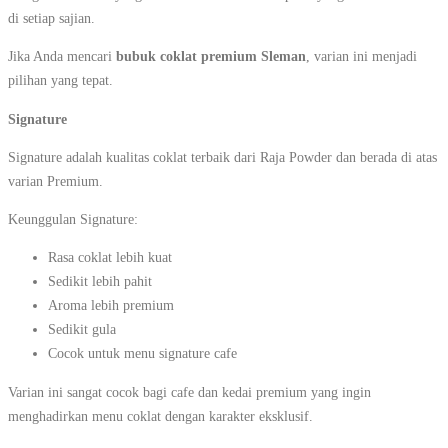
di setiap sajian.
Jika Anda mencari
bubuk coklat premium Sleman
, varian ini menjadi
pilihan yang tepat.
Signature
Signature adalah kualitas coklat terbaik dari Raja Powder dan berada di atas
varian Premium.
Keunggulan Signature:
Rasa coklat lebih kuat
Sedikit lebih pahit
Aroma lebih premium
Sedikit gula
Cocok untuk menu signature cafe
Varian ini sangat cocok bagi cafe dan kedai premium yang ingin
menghadirkan menu coklat dengan karakter eksklusif.