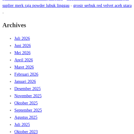
suplier merk raja powder lubuk linggau
-
grosir serbuk red velvet aceh utara
-
Archives
Juli 2026
Juni 2026
Mei 2026
April 2026
Maret 2026
Februari 2026
Januari 2026
Desember 2025
November 2025
Oktober 2025
September 2025
Agustus 2025
Juli 2025
Oktober 2023