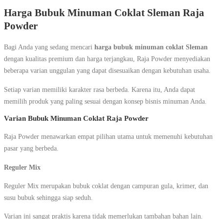
Harga Bubuk Minuman Coklat Sleman Raja
Powder
Bagi Anda yang sedang mencari
harga bubuk minuman coklat Sleman
dengan kualitas premium dan harga terjangkau, Raja Powder menyediakan
beberapa varian unggulan yang dapat disesuaikan dengan kebutuhan usaha.
Setiap varian memiliki karakter rasa berbeda. Karena itu, Anda dapat
memilih produk yang paling sesuai dengan konsep bisnis minuman Anda.
Varian Bubuk Minuman Coklat Raja Powder
Raja Powder menawarkan empat pilihan utama untuk memenuhi kebutuhan
pasar yang berbeda.
Reguler Mix
Reguler Mix merupakan bubuk coklat dengan campuran gula, krimer, dan
susu bubuk sehingga siap seduh.
Varian ini sangat praktis karena tidak memerlukan tambahan bahan lain.