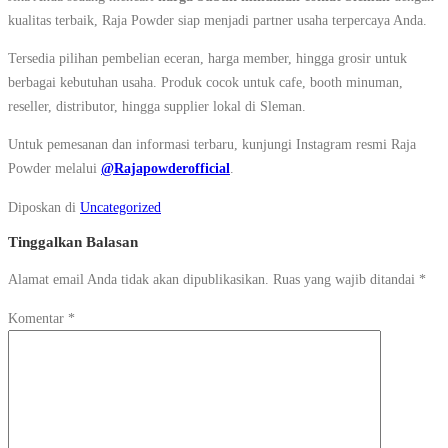
kualitas terbaik, Raja Powder siap menjadi partner usaha terpercaya Anda.
Tersedia pilihan pembelian eceran, harga member, hingga grosir untuk
berbagai kebutuhan usaha. Produk cocok untuk cafe, booth minuman,
reseller, distributor, hingga supplier lokal di Sleman.
Untuk pemesanan dan informasi terbaru, kunjungi Instagram resmi Raja
Powder melalui
@Rajapowderofficial
.
Diposkan di
Uncategorized
Tinggalkan Balasan
Alamat email Anda tidak akan dipublikasikan.
Ruas yang wajib ditandai
*
Komentar
*