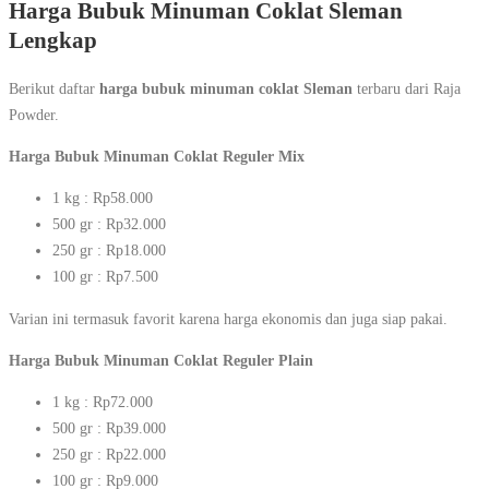
Harga Bubuk Minuman Coklat Sleman
Lengkap
Berikut daftar
harga bubuk minuman coklat Sleman
terbaru dari Raja
Powder.
Harga Bubuk Minuman Coklat Reguler Mix
1 kg : Rp58.000
500 gr : Rp32.000
250 gr : Rp18.000
100 gr : Rp7.500
Varian ini termasuk favorit karena harga ekonomis dan juga siap pakai.
Harga Bubuk Minuman Coklat Reguler Plain
1 kg : Rp72.000
500 gr : Rp39.000
250 gr : Rp22.000
100 gr : Rp9.000