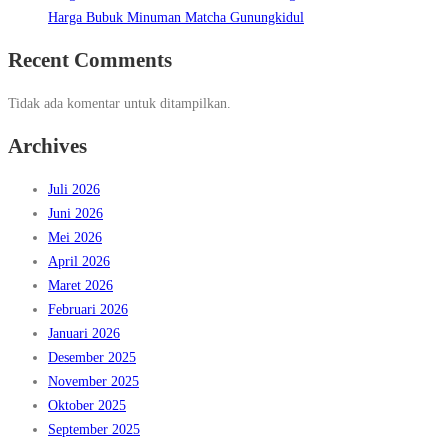
Harga Bubuk Minuman Matcha Gunungkidul
Recent Comments
Tidak ada komentar untuk ditampilkan.
Archives
Juli 2026
Juni 2026
Mei 2026
April 2026
Maret 2026
Februari 2026
Januari 2026
Desember 2025
November 2025
Oktober 2025
September 2025