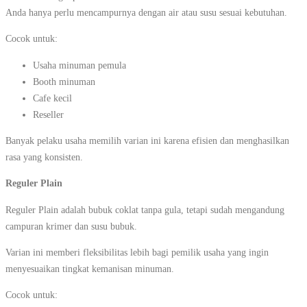
Anda hanya perlu mencampurnya dengan air atau susu sesuai kebutuhan.
Cocok untuk:
Usaha minuman pemula
Booth minuman
Cafe kecil
Reseller
Banyak pelaku usaha memilih varian ini karena efisien dan menghasilkan
rasa yang konsisten.
Reguler Plain
Reguler Plain adalah bubuk coklat tanpa gula, tetapi sudah mengandung
campuran krimer dan susu bubuk.
Varian ini memberi fleksibilitas lebih bagi pemilik usaha yang ingin
menyesuaikan tingkat kemanisan minuman.
Cocok untuk: