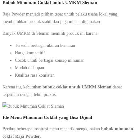
Bubuk Minuman Coklat untuk UMKM Sleman
Raja Powder menjadi pilihan tepat untuk pelaku usaha lokal yang
membutuhkan produk stabil dan juga mudah digunakan.
Banyak UMKM di Sleman memilih produk ini karena:
Tersedia berbagai ukuran kemasan
Harga kompetitif
Cocok untuk berbagai konsep minuman
Mudah disimpan
Kualitas rasa konsisten
Karena itu, kebutuhan
bubuk coklat untuk UMKM Sleman
dapat
terpenuhi dengan lebih praktis.
Ide Menu Minuman Coklat yang Bisa Dijual
Berikut beberapa inspirasi menu menarik menggunakan
bubuk minuman
coklat Raja Powder
.