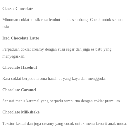
Classic Chocolate
Minuman coklat klasik rasa lembut manis seimbang. Cocok untuk semua
usia.
Iced Chocolate Latte
Perpaduan coklat creamy dengan susu segar dan juga es batu yang
menyegarkan.
Chocolate Hazelnut
Rasa coklat berpadu aroma hazelnut yang kaya dan menggoda.
Chocolate Caramel
Sensasi manis karamel yang berpadu sempurna dengan coklat premium.
Chocolate Milkshake
Tekstur kental dan juga creamy yang cocok untuk menu favorit anak muda.