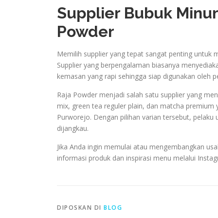
Supplier Bubuk Minu
Powder
Memilih supplier yang tepat sangat penting untuk 
Supplier yang berpengalaman biasanya menyediakan 
kemasan yang rapi sehingga siap digunakan oleh p
Raja Powder menjadi salah satu supplier yang men
mix, green tea reguler plain, dan matcha premiu
Purworejo. Dengan pilihan varian tersebut, pelak
dijangkau.
Jika Anda ingin memulai atau mengembangkan usa
informasi produk dan inspirasi menu melalui Inst
DIPOSKAN DI
BLOG