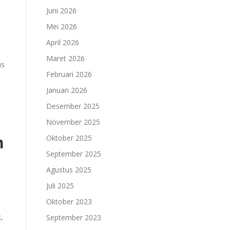
Juni 2026
Mei 2026
April 2026
Maret 2026
us
Februari 2026
Januari 2026
Desember 2025
November 2025
n
Oktober 2025
September 2025
Agustus 2025
Juli 2025
Oktober 2023
,
September 2023
g