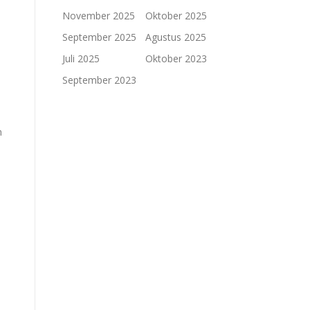
November 2025
Oktober 2025
September 2025
Agustus 2025
Juli 2025
Oktober 2023
September 2023
n
n