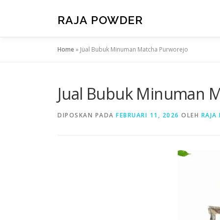
RAJA POWDER
Home
»
Jual Bubuk Minuman Matcha Purworejo
Jual Bubuk Minuman M
DIPOSKAN PADA
FEBRUARI 11, 2026
OLEH
RAJA