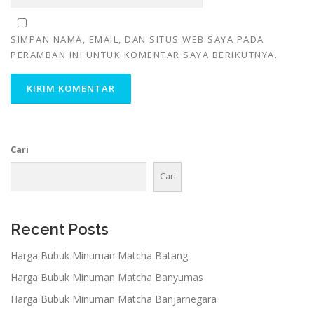
SIMPAN NAMA, EMAIL, DAN SITUS WEB SAYA PADA
PERAMBAN INI UNTUK KOMENTAR SAYA BERIKUTNYA.
Cari
Cari
Recent Posts
Harga Bubuk Minuman Matcha Batang
Harga Bubuk Minuman Matcha Banyumas
Harga Bubuk Minuman Matcha Banjarnegara