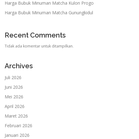
Harga Bubuk Minuman Matcha Kulon Progo
Harga Bubuk Minuman Matcha Gunungkidul
Recent Comments
Tidak ada komentar untuk ditampilkan.
Archives
Juli 2026
Juni 2026
Mei 2026
April 2026
Maret 2026
Februari 2026
Januari 2026