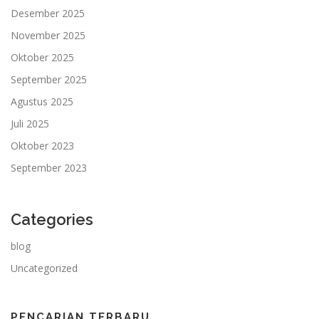
Desember 2025
November 2025
Oktober 2025
September 2025
Agustus 2025
Juli 2025
Oktober 2023
September 2023
Categories
blog
Uncategorized
PENCARIAN TERBARU