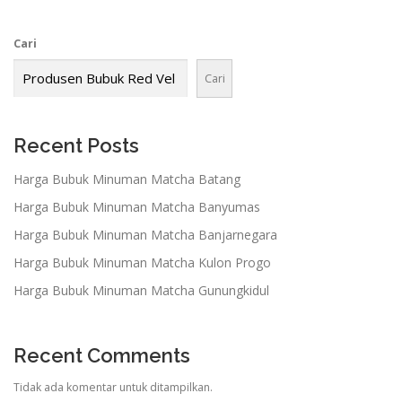
Cari
Cari
Recent Posts
Harga Bubuk Minuman Matcha Batang
Harga Bubuk Minuman Matcha Banyumas
Harga Bubuk Minuman Matcha Banjarnegara
Harga Bubuk Minuman Matcha Kulon Progo
Harga Bubuk Minuman Matcha Gunungkidul
Recent Comments
Tidak ada komentar untuk ditampilkan.