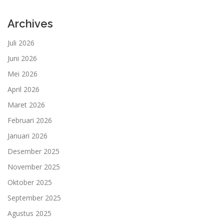
Archives
Juli 2026
Juni 2026
Mei 2026
April 2026
Maret 2026
Februari 2026
Januari 2026
Desember 2025
November 2025
Oktober 2025
September 2025
Agustus 2025