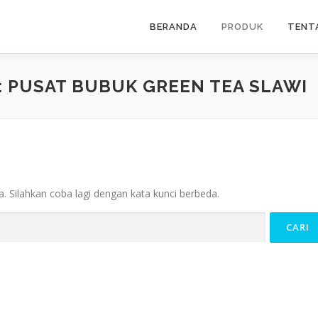
BERANDA
PRODUK
TENT
:
PUSAT BUBUK GREEN TEA SLAWI
. Silahkan coba lagi dengan kata kunci berbeda.