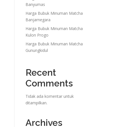
Banyumas
Harga Bubuk Minuman Matcha
Banjarnegara
Harga Bubuk Minuman Matcha
Kulon Progo
Harga Bubuk Minuman Matcha
Gunungkidul
Recent
Comments
Tidak ada komentar untuk
ditampilkan.
Archives