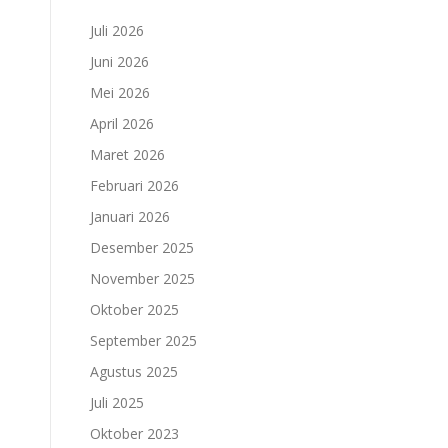
Juli 2026
Juni 2026
Mei 2026
April 2026
Maret 2026
Februari 2026
Januari 2026
Desember 2025
November 2025
Oktober 2025
September 2025
Agustus 2025
Juli 2025
Oktober 2023