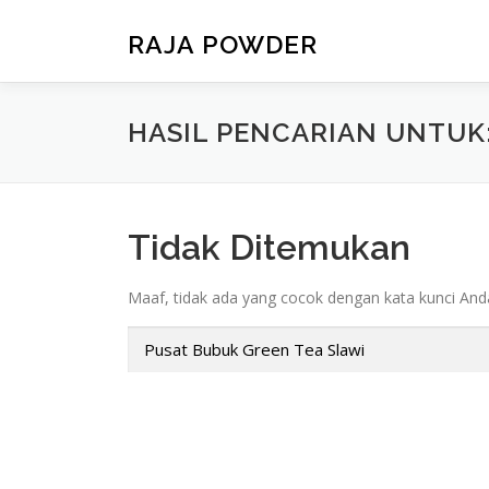
RAJA POWDER
HASIL PENCARIAN UNTUK
Tidak Ditemukan
Maaf, tidak ada yang cocok dengan kata kunci Anda