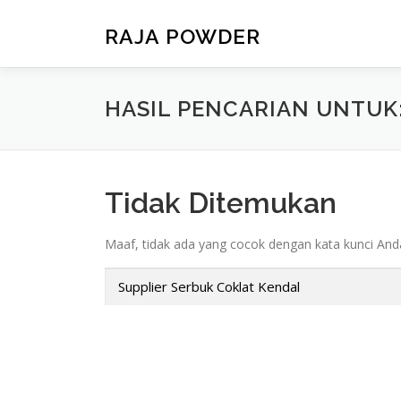
RAJA POWDER
HASIL PENCARIAN UNTUK
Tidak Ditemukan
Maaf, tidak ada yang cocok dengan kata kunci Anda