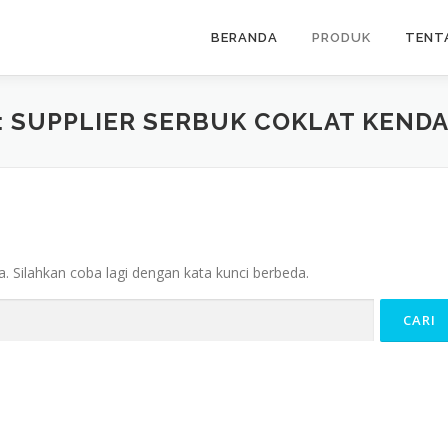
BERANDA
PRODUK
TENT
:
SUPPLIER SERBUK COKLAT KEND
. Silahkan coba lagi dengan kata kunci berbeda.