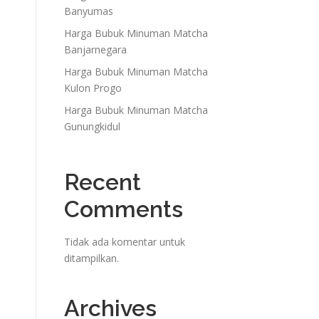
Banyumas
Harga Bubuk Minuman Matcha
Banjarnegara
Harga Bubuk Minuman Matcha
Kulon Progo
Harga Bubuk Minuman Matcha
Gunungkidul
Recent
Comments
Tidak ada komentar untuk
ditampilkan.
Archives