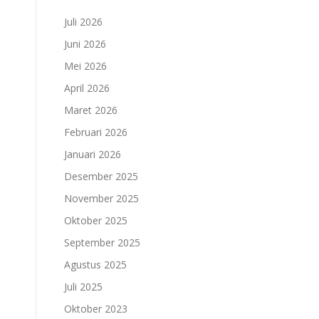
Juli 2026
Juni 2026
Mei 2026
April 2026
Maret 2026
Februari 2026
Januari 2026
Desember 2025
November 2025
Oktober 2025
September 2025
Agustus 2025
Juli 2025
Oktober 2023