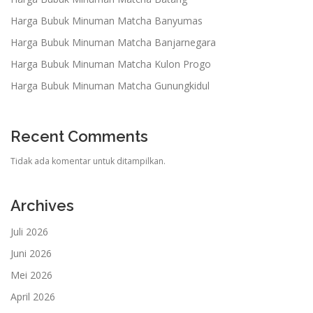
Harga Bubuk Minuman Matcha Banyumas
Harga Bubuk Minuman Matcha Banjarnegara
Harga Bubuk Minuman Matcha Kulon Progo
Harga Bubuk Minuman Matcha Gunungkidul
Recent Comments
Tidak ada komentar untuk ditampilkan.
Archives
Juli 2026
Juni 2026
Mei 2026
April 2026