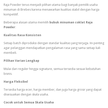
Raja Powder terus menjadi pilihan utama bagi banyak pemilik usaha
minuman di Brebes karena menawarkan kualitas stabil dengan harga
kompetitif.
Beberapa alasan utama memilih
bubuk minuman coklat Raja
Powder
:
Kualitas Rasa Konsisten
Setiap batch diproduksi dengan standar kualitas yang terjaga. Ini penting
agar pelanggan mendapatkan pengalaman rasa yang sama setiap kali
membeli.
Pilihan Varian Lengkap
Mulai dari reguler hingga signature, semua tersedia sesuai kebutuhan
bisnis.
Harga Fleksibel
Tersedia harga ecer, harga member, dan juga harga grosir yang dapat
disesuaikan dengan skala usaha.
Cocok untuk Semua Skala Usaha