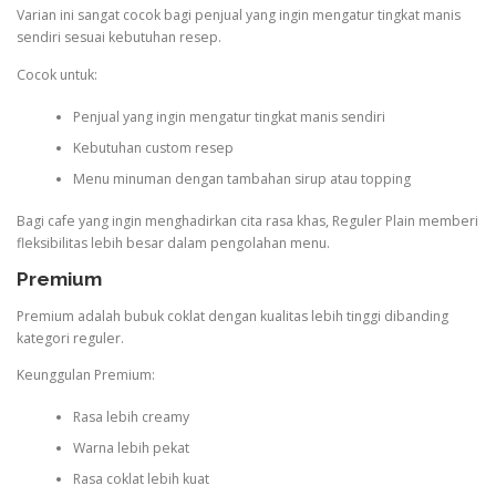
Varian ini sangat cocok bagi penjual yang ingin mengatur tingkat manis
sendiri sesuai kebutuhan resep.
Cocok untuk:
Penjual yang ingin mengatur tingkat manis sendiri
Kebutuhan custom resep
Menu minuman dengan tambahan sirup atau topping
Bagi cafe yang ingin menghadirkan cita rasa khas, Reguler Plain memberi
fleksibilitas lebih besar dalam pengolahan menu.
Premium
Premium adalah bubuk coklat dengan kualitas lebih tinggi dibanding
kategori reguler.
Keunggulan Premium:
Rasa lebih creamy
Warna lebih pekat
Rasa coklat lebih kuat