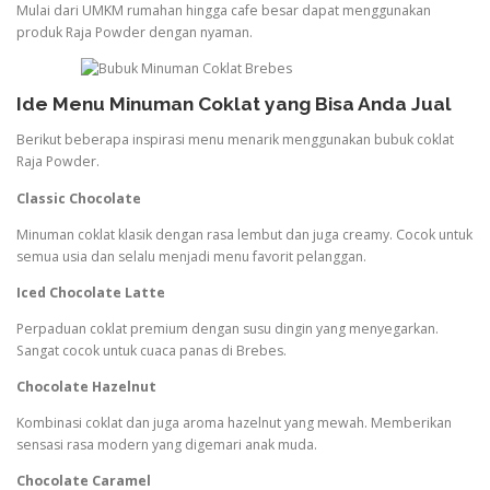
Mulai dari UMKM rumahan hingga cafe besar dapat menggunakan
produk Raja Powder dengan nyaman.
Ide Menu Minuman Coklat yang Bisa Anda Jual
Berikut beberapa inspirasi menu menarik menggunakan bubuk coklat
Raja Powder.
Classic Chocolate
Minuman coklat klasik dengan rasa lembut dan juga creamy. Cocok untuk
semua usia dan selalu menjadi menu favorit pelanggan.
Iced Chocolate Latte
Perpaduan coklat premium dengan susu dingin yang menyegarkan.
Sangat cocok untuk cuaca panas di Brebes.
Chocolate Hazelnut
Kombinasi coklat dan juga aroma hazelnut yang mewah. Memberikan
sensasi rasa modern yang digemari anak muda.
Chocolate Caramel