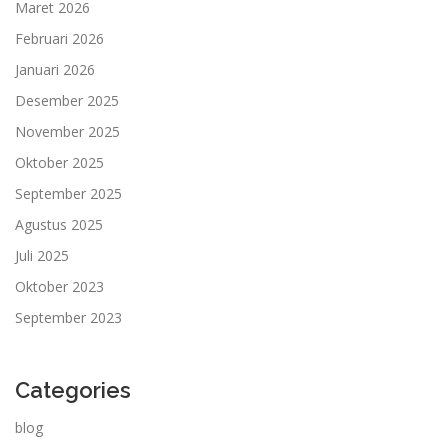
Maret 2026
Februari 2026
Januari 2026
Desember 2025
November 2025
Oktober 2025
September 2025
Agustus 2025
Juli 2025
Oktober 2023
September 2023
Categories
blog