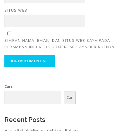
SITUS WEB
SIMPAN NAMA, EMAIL, DAN SITUS WEB SAYA PADA
PERAMBAN INI UNTUK KOMENTAR SAYA BERIKUTNYA.
Cari
Cari
Recent Posts
Harga Bubuk Minuman Matcha Batang