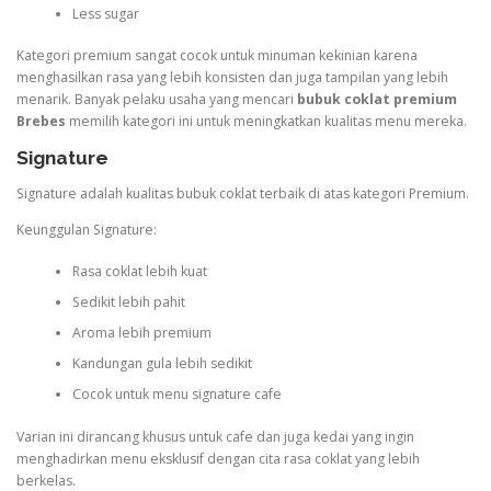
Less sugar
Kategori premium sangat cocok untuk minuman kekinian karena
menghasilkan rasa yang lebih konsisten dan juga tampilan yang lebih
menarik. Banyak pelaku usaha yang mencari
bubuk coklat premium
Brebes
memilih kategori ini untuk meningkatkan kualitas menu mereka.
Signature
Signature adalah kualitas bubuk coklat terbaik di atas kategori Premium.
Keunggulan Signature:
Rasa coklat lebih kuat
Sedikit lebih pahit
Aroma lebih premium
Kandungan gula lebih sedikit
Cocok untuk menu signature cafe
Varian ini dirancang khusus untuk cafe dan juga kedai yang ingin
menghadirkan menu eksklusif dengan cita rasa coklat yang lebih
berkelas.