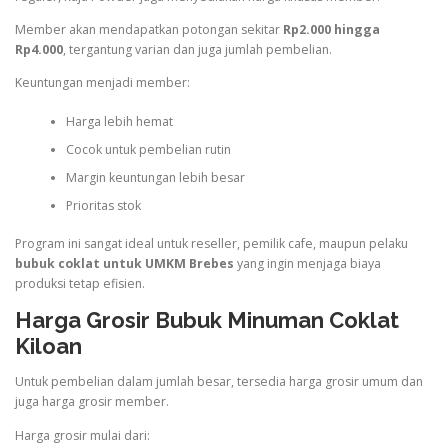
Member akan mendapatkan potongan sekitar
Rp2.000 hingga
Rp4.000
, tergantung varian dan juga jumlah pembelian.
Keuntungan menjadi member:
Harga lebih hemat
Cocok untuk pembelian rutin
Margin keuntungan lebih besar
Prioritas stok
Program ini sangat ideal untuk reseller, pemilik cafe, maupun pelaku
bubuk coklat untuk UMKM Brebes
yang ingin menjaga biaya
produksi tetap efisien.
Harga Grosir Bubuk Minuman Coklat
Kiloan
Untuk pembelian dalam jumlah besar, tersedia harga grosir umum dan
juga harga grosir member.
Harga grosir mulai dari: