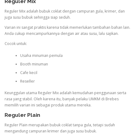
Reguler Mix
Reguler Mix adalah bubuk coklat dengan campuran gula, krimer, dan
juga susu bubuk sehingga siap seduh.
Varian ini sangat praktis karena tidak memerlukan tambahan bahan lain.
Anda cukup mencampurkannya dengan air atau susu, lalu sajikan.
Cocok untuk:
Usaha minuman pemula
Booth minuman
Cafe kecil
Reseller
Keunggulan utama Reguler Mix adalah kemudahan penggunaan serta
rasa yang stabil. Oleh karena itu, banyak pelaku UMKM di Brebes
memilih varian ini sebagai produk utama mereka.
Reguler Plain
Reguler Plain merupakan bubuk coklat tanpa gula, tetapi sudah
mengandung campuran krimer dan juga susu bubuk.