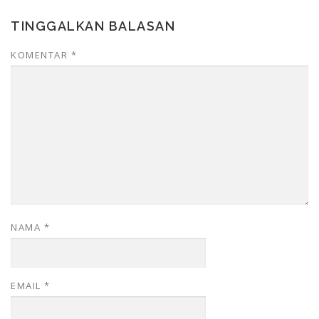
TINGGALKAN BALASAN
KOMENTAR
*
NAMA
*
EMAIL
*