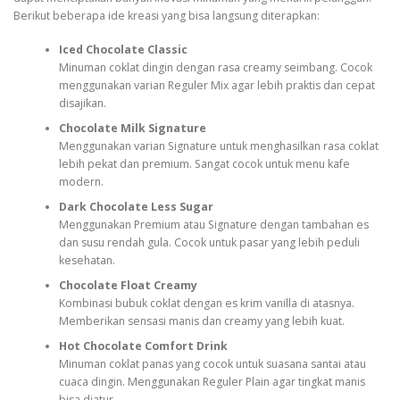
Berikut beberapa ide kreasi yang bisa langsung diterapkan:
Iced Chocolate Classic
Minuman coklat dingin dengan rasa creamy seimbang. Cocok
menggunakan varian Reguler Mix agar lebih praktis dan cepat
disajikan.
Chocolate Milk Signature
Menggunakan varian Signature untuk menghasilkan rasa coklat
lebih pekat dan premium. Sangat cocok untuk menu kafe
modern.
Dark Chocolate Less Sugar
Menggunakan Premium atau Signature dengan tambahan es
dan susu rendah gula. Cocok untuk pasar yang lebih peduli
kesehatan.
Chocolate Float Creamy
Kombinasi bubuk coklat dengan es krim vanilla di atasnya.
Memberikan sensasi manis dan creamy yang lebih kuat.
Hot Chocolate Comfort Drink
Minuman coklat panas yang cocok untuk suasana santai atau
cuaca dingin. Menggunakan Reguler Plain agar tingkat manis
bisa diatur.