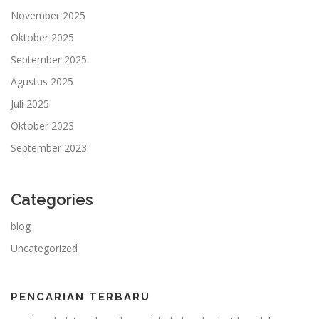
November 2025
Oktober 2025
September 2025
Agustus 2025
Juli 2025
Oktober 2023
September 2023
Categories
blog
Uncategorized
PENCARIAN TERBARU