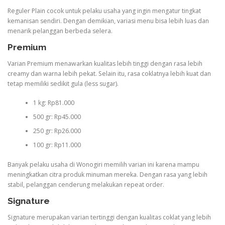
Reguler Plain cocok untuk pelaku usaha yang ingin mengatur tingkat
kemanisan sendiri. Dengan demikian, variasi menu bisa lebih luas dan
menarik pelanggan berbeda selera.
Premium
Varian Premium menawarkan kualitas lebih tinggi dengan rasa lebih
creamy dan warna lebih pekat. Selain itu, rasa coklatnya lebih kuat dan
tetap memiliki sedikit gula (less sugar).
1 kg: Rp81.000
500 gr: Rp45.000
250 gr: Rp26.000
100 gr: Rp11.000
Banyak pelaku usaha di Wonogiri memilih varian ini karena mampu
meningkatkan citra produk minuman mereka. Dengan rasa yang lebih
stabil, pelanggan cenderung melakukan repeat order.
Signature
Signature merupakan varian tertinggi dengan kualitas coklat yang lebih