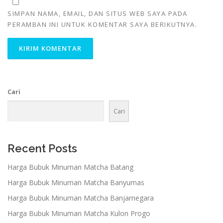
SIMPAN NAMA, EMAIL, DAN SITUS WEB SAYA PADA
PERAMBAN INI UNTUK KOMENTAR SAYA BERIKUTNYA.
Cari
Cari
Recent Posts
Harga Bubuk Minuman Matcha Batang
Harga Bubuk Minuman Matcha Banyumas
Harga Bubuk Minuman Matcha Banjarnegara
Harga Bubuk Minuman Matcha Kulon Progo