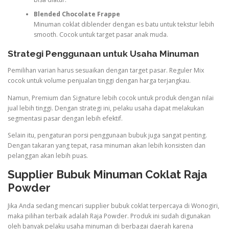
Blended Chocolate Frappe
Minuman coklat diblender dengan es batu untuk tekstur lebih
smooth. Cocok untuk target pasar anak muda.
Strategi Penggunaan untuk Usaha Minuman
Pemilihan varian harus sesuaikan dengan target pasar. Reguler Mix
cocok untuk volume penjualan tinggi dengan harga terjangkau.
Namun, Premium dan Signature lebih cocok untuk produk dengan nilai
jual lebih tinggi. Dengan strategi ini, pelaku usaha dapat melakukan
segmentasi pasar dengan lebih efektif.
Selain itu, pengaturan porsi penggunaan bubuk juga sangat penting.
Dengan takaran yang tepat, rasa minuman akan lebih konsisten dan
pelanggan akan lebih puas.
Supplier Bubuk Minuman Coklat Raja
Powder
Jika Anda sedang mencari supplier bubuk coklat terpercaya di Wonogiri,
maka pilihan terbaik adalah Raja Powder. Produk ini sudah digunakan
oleh banyak pelaku usaha minuman di berbagai daerah karena