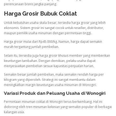
perencanaan bisnis jangka panjang.
Harga Grosir Bubuk Coklat
Untuk kebutuhan usaha skala besar, tersedia harga grosir yang lebih
ekonomis. Sistem grosir ini sangat cocok untuk reseller, distributor,
maupun pemilik usaha minuman dengan permintaan tinggi.
Harga grosir mulai dari Rp45.000/kg. Namun, harga dapat semakin
murah tergantung jumlah pembelian.
Selain itu, tersedia juga harga grosir khusus member yang memberikan
keuntungan tambahan. Dengan demikian, pelaku usaha dapat
menyesuaikan pembelian sesuai kapasitas penjualan harian.
Semakin besar jumlah pembelian, maka semakin rendah harga per
kilogram yang diperoleh. Strategi ini sangat membantu dalam
meningkatkan margin keuntungan usaha minuman di Wonogiri.
Variasi Produk dan Peluang Usaha di Wonogiri
Permintaan minuman coklat di Wonogiri terus berkembang. Hal ini
didorong oleh tren minuman kekinian yang semakin populer di berbagai
kalangan usia.