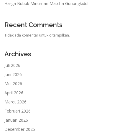
Harga Bubuk Minuman Matcha Gunungkidul
Recent Comments
Tidak ada komentar untuk ditampilkan.
Archives
Juli 2026
Juni 2026
Mei 2026
April 2026
Maret 2026
Februari 2026
Januari 2026
Desember 2025