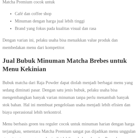
Matcha Premium cocok untuk
Café dan coffee shop
Minuman dengan harga jual lebih tinggi
Brand yang fokus pada kualitas visual dan rasa
Dengan varian ini, pelaku usaha bisa menaikkan value produk dan
membedakan menu dari kompetitor.
Jual Bubuk Minuman Matcha Brebes untuk
Menu Kekinian
Bubuk matcha dari Raja Powder dapat diolah menjadi berbagai menu yang
sedang diminati pasar. Dengan satu jenis bubuk, pelaku usaha bisa
mengembangkan banyak varian minuman tanpa perlu menambah banyak
stok bahan. Hal ini membuat pengelolaan usaha menjadi lebih efisien dan
biaya operasional lebih terkontrol.
Menu berbasis green tea reguler cocok untuk minuman harian dengan harga
terjangkau, sementara Matcha Premium sangat pas dijadikan menu unggulan