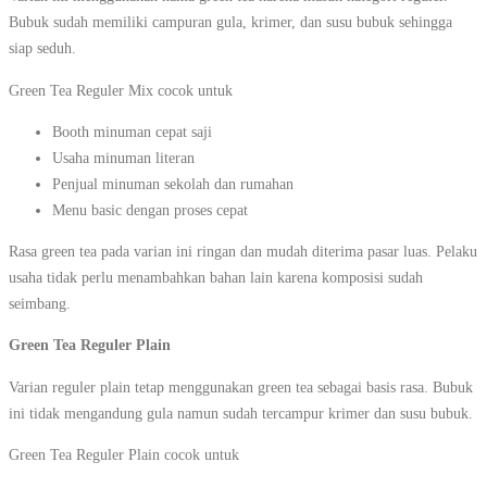
Bubuk sudah memiliki campuran gula, krimer, dan susu bubuk sehingga
siap seduh.
Green Tea Reguler Mix cocok untuk
Booth minuman cepat saji
Usaha minuman literan
Penjual minuman sekolah dan rumahan
Menu basic dengan proses cepat
Rasa green tea pada varian ini ringan dan mudah diterima pasar luas. Pelaku
usaha tidak perlu menambahkan bahan lain karena komposisi sudah
seimbang.
Green Tea Reguler Plain
Varian reguler plain tetap menggunakan green tea sebagai basis rasa. Bubuk
ini tidak mengandung gula namun sudah tercampur krimer dan susu bubuk.
Green Tea Reguler Plain cocok untuk