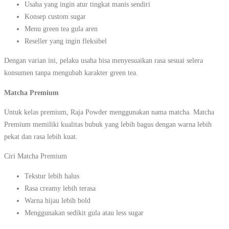
Usaha yang ingin atur tingkat manis sendiri
Konsep custom sugar
Menu green tea gula aren
Reseller yang ingin fleksibel
Dengan varian ini, pelaku usaha bisa menyesuaikan rasa sesuai selera
konsumen tanpa mengubah karakter green tea.
Matcha Premium
Untuk kelas premium, Raja Powder menggunakan nama matcha. Matcha
Premium memiliki kualitas bubuk yang lebih bagus dengan warna lebih
pekat dan rasa lebih kuat.
Ciri Matcha Premium
Tekstur lebih halus
Rasa creamy lebih terasa
Warna hijau lebih bold
Menggunakan sedikit gula atau less sugar