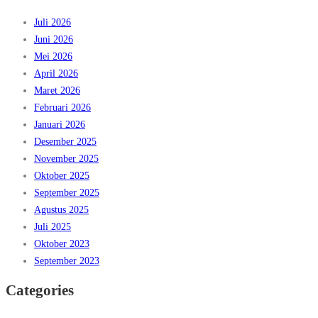
Juli 2026
Juni 2026
Mei 2026
April 2026
Maret 2026
Februari 2026
Januari 2026
Desember 2025
November 2025
Oktober 2025
September 2025
Agustus 2025
Juli 2025
Oktober 2023
September 2023
Categories