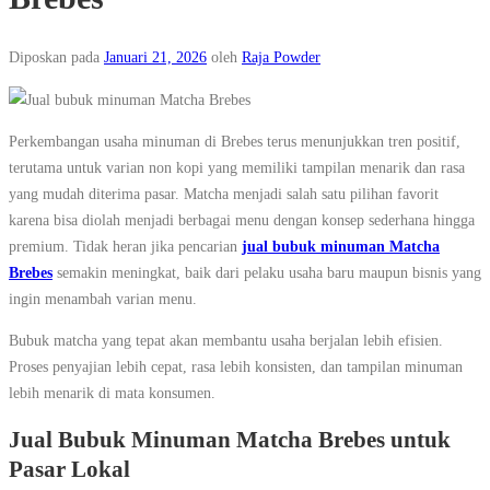
Diposkan pada
Januari 21, 2026
oleh
Raja Powder
Perkembangan usaha minuman di Brebes terus menunjukkan tren positif,
terutama untuk varian non kopi yang memiliki tampilan menarik dan rasa
yang mudah diterima pasar. Matcha menjadi salah satu pilihan favorit
karena bisa diolah menjadi berbagai menu dengan konsep sederhana hingga
premium. Tidak heran jika pencarian
jual bubuk minuman Matcha
Brebes
semakin meningkat, baik dari pelaku usaha baru maupun bisnis yang
ingin menambah varian menu.
Bubuk matcha yang tepat akan membantu usaha berjalan lebih efisien.
Proses penyajian lebih cepat, rasa lebih konsisten, dan tampilan minuman
lebih menarik di mata konsumen.
Jual Bubuk Minuman Matcha Brebes untuk
Pasar Lokal