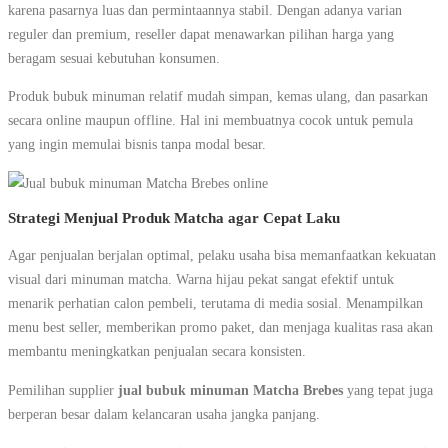
karena pasarnya luas dan permintaannya stabil. Dengan adanya varian
reguler dan premium, reseller dapat menawarkan pilihan harga yang
beragam sesuai kebutuhan konsumen.
Produk bubuk minuman relatif mudah simpan, kemas ulang, dan pasarkan
secara online maupun offline. Hal ini membuatnya cocok untuk pemula
yang ingin memulai bisnis tanpa modal besar.
Strategi Menjual Produk Matcha agar Cepat Laku
Agar penjualan berjalan optimal, pelaku usaha bisa memanfaatkan kekuatan
visual dari minuman matcha. Warna hijau pekat sangat efektif untuk
menarik perhatian calon pembeli, terutama di media sosial. Menampilkan
menu best seller, memberikan promo paket, dan menjaga kualitas rasa akan
membantu meningkatkan penjualan secara konsisten.
Pemilihan supplier
jual bubuk minuman Matcha Brebes
yang tepat juga
berperan besar dalam kelancaran usaha jangka panjang.