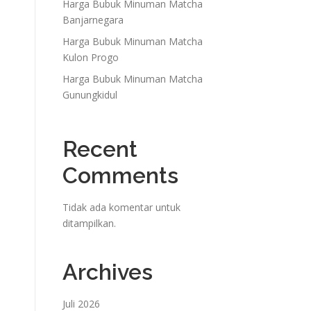
Harga Bubuk Minuman Matcha
Banjarnegara
Harga Bubuk Minuman Matcha
Kulon Progo
Harga Bubuk Minuman Matcha
Gunungkidul
Recent
Comments
Tidak ada komentar untuk
ditampilkan.
Archives
Juli 2026