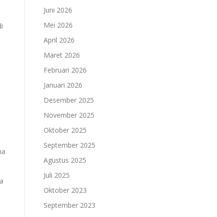
Juni 2026
Mei 2026
i
April 2026
Maret 2026
Februari 2026
Januari 2026
Desember 2025
November 2025
Oktober 2025
September 2025
ma
Agustus 2025
Juli 2025
ha
Oktober 2023
September 2023