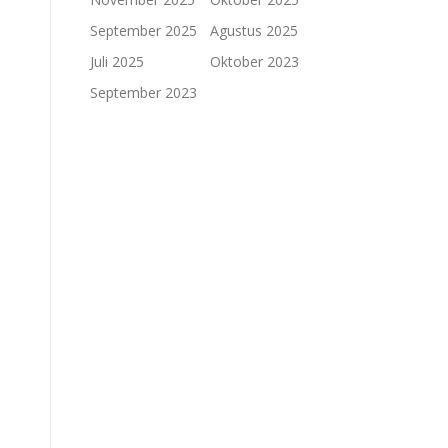
September 2025
Agustus 2025
Juli 2025
Oktober 2023
September 2023