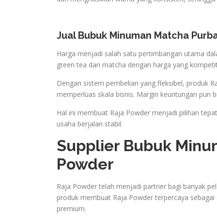
Jual Bubuk Minuman Matcha Purba
Harga menjadi salah satu pertimbangan utama d
green tea dan matcha dengan harga yang kompetit
Dengan sistem pembelian yang fleksibel, produk 
memperluas skala bisnis. Margin keuntungan pun bi
Hal ini membuat Raja Powder menjadi pilihan tepat
usaha berjalan stabil.
Supplier Bubuk Minu
Powder
Raja Powder telah menjadi partner bagi banyak pe
produk membuat Raja Powder terpercaya sebagai s
premium.