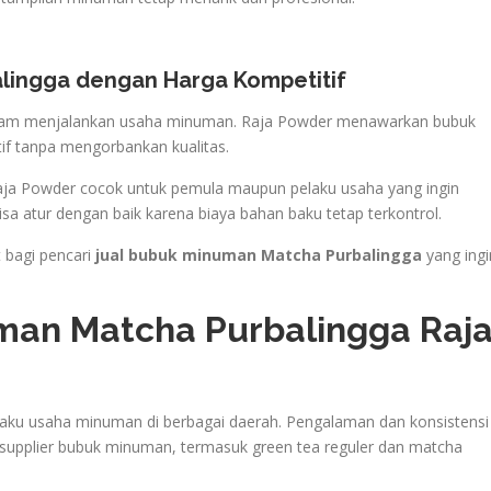
lingga dengan Harga Kompetitif
alam menjalankan usaha minuman. Raja Powder menawarkan bubuk
if tanpa mengorbankan kualitas.
Raja Powder cocok untuk pemula maupun pelaku usaha yang ingin
sa atur dengan baik karena biaya bahan baku tetap terkontrol.
 bagi pencari
jual bubuk minuman Matcha Purbalingga
yang ingi
man Matcha Purbalingga Raj
laku usaha minuman di berbagai daerah. Pengalaman dan konsistensi
upplier bubuk minuman, termasuk green tea reguler dan matcha