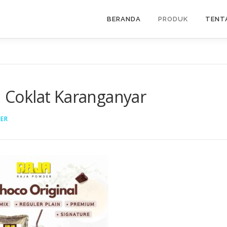
BERANDA
PRODUK
TENT
Coklat Karanganyar
ER