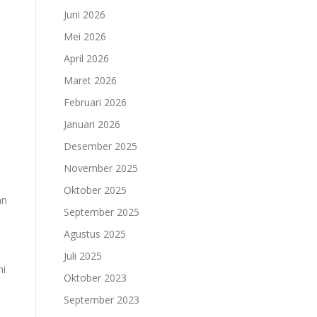
Juni 2026
Mei 2026
April 2026
Maret 2026
Februari 2026
Januari 2026
Desember 2025
November 2025
Oktober 2025
an
September 2025
Agustus 2025
Juli 2025
ni
Oktober 2023
September 2023