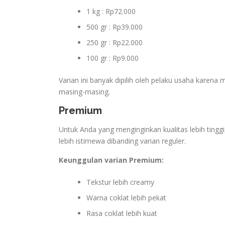
1 kg : Rp72.000
500 gr : Rp39.000
250 gr : Rp22.000
100 gr : Rp9.000
Varian ini banyak dipilih oleh pelaku usaha karena 
masing-masing.
Premium
Untuk Anda yang menginginkan kualitas lebih tingg
lebih istimewa dibanding varian reguler.
Keunggulan varian Premium:
Tekstur lebih creamy
Warna coklat lebih pekat
Rasa coklat lebih kuat