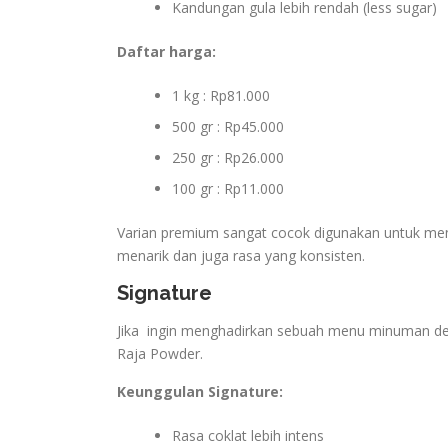
Kandungan gula lebih rendah (less sugar)
Daftar harga:
1 kg : Rp81.000
500 gr : Rp45.000
250 gr : Rp26.000
100 gr : Rp11.000
Varian premium sangat cocok digunakan untuk men
menarik dan juga rasa yang konsisten.
Signature
Jika ingin menghadirkan sebuah menu minuman deng
Raja Powder.
Keunggulan Signature:
Rasa coklat lebih intens