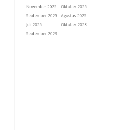
November 2025
Oktober 2025
September 2025
Agustus 2025
Juli 2025
Oktober 2023
September 2023
.