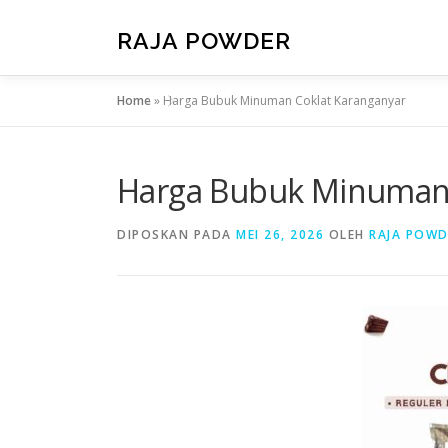
RAJA POWDER
Home
»
Harga Bubuk Minuman Coklat Karanganyar
Harga Bubuk Minuman 
DIPOSKAN PADA
MEI 26, 2026
OLEH
RAJA POWD