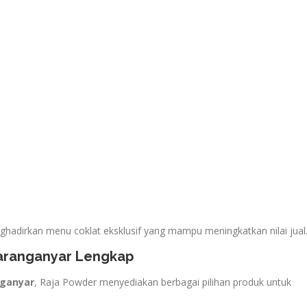
ghadirkan menu coklat eksklusif yang mampu meningkatkan nilai jual
Karanganyar Lengkap
nganyar
, Raja Powder menyediakan berbagai pilihan produk untuk