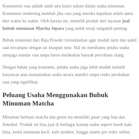
Konsistensi rasa adalah salah satu kunci sukses dalam usaha minuman.
Konsumen cenderung kembali jika rasa yang mereka dapatkan selalu sama
dari waktu ke waktu. Oleh karena itu, memilih produk dari layanan
jual
bubuk minuman Matcha Jepara
yang sudah teruji sangatlah penting.
Bubuk minuman dari Raja Powder formulasikan agar mudah larut dan stabil
saat tercampur dengan air maupun susu. Hal ini membantu pelaku usaha
menjaga standar rasa tanpa harus melakukan banyak percobaan ulang.
Dengan bahan yang konsisten, pelaku usaha juga lebih mudah melatih
karyawan atau menjalankan usaha secara mandiri tanpa risiko perubahan
rasa yang signifikan.
Peluang Usaha Menggunakan Bubuk
Minuman Matcha
Minuman berbasis matcha dan green tea memiliki pasar yang luas dan
fleksibel. Produk ini bisa jual di berbagai konsep usaha seperti booth kaki
lima, kedai minuman kecil, kafe modern, hingga sistem pre order online.