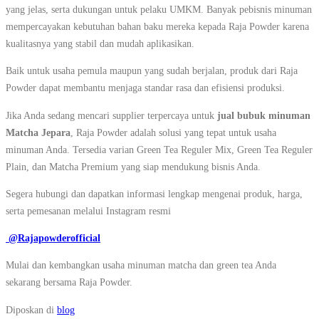
yang jelas, serta dukungan untuk pelaku UMKM. Banyak pebisnis minuman
mempercayakan kebutuhan bahan baku mereka kepada Raja Powder karena
kualitasnya yang stabil dan mudah aplikasikan.
Baik untuk usaha pemula maupun yang sudah berjalan, produk dari Raja
Powder dapat membantu menjaga standar rasa dan efisiensi produksi.
Jika Anda sedang mencari supplier terpercaya untuk
jual bubuk minuman
Matcha Jepara
, Raja Powder adalah solusi yang tepat untuk usaha
minuman Anda. Tersedia varian Green Tea Reguler Mix, Green Tea Reguler
Plain, dan Matcha Premium yang siap mendukung bisnis Anda.
Segera hubungi dan dapatkan informasi lengkap mengenai produk, harga,
serta pemesanan melalui Instagram resmi
@Rajapowderofficial
Mulai dan kembangkan usaha minuman matcha dan green tea Anda
sekarang bersama Raja Powder.
Diposkan di
blog