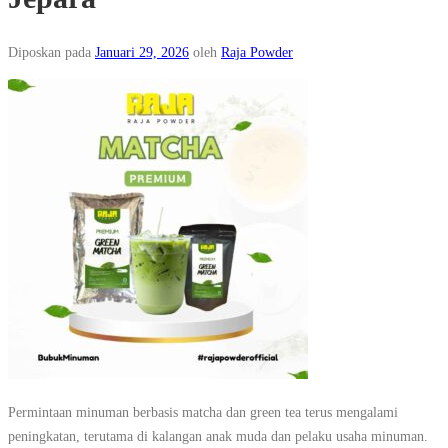
Diposkan pada
Januari 29, 2026
oleh
Raja Powder
Permintaan minuman berbasis matcha dan green tea terus mengalami
peningkatan, terutama di kalangan anak muda dan pelaku usaha minuman.