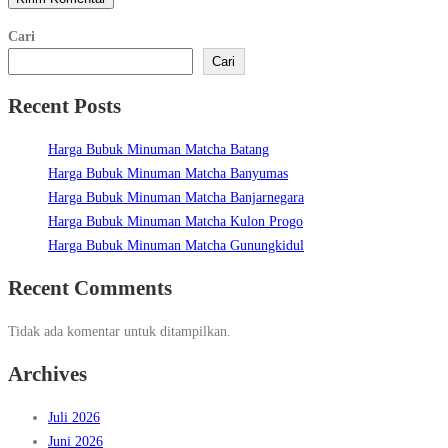
Cari
Cari
Recent Posts
Harga Bubuk Minuman Matcha Batang
Harga Bubuk Minuman Matcha Banyumas
Harga Bubuk Minuman Matcha Banjarnegara
Harga Bubuk Minuman Matcha Kulon Progo
Harga Bubuk Minuman Matcha Gunungkidul
Recent Comments
Tidak ada komentar untuk ditampilkan.
Archives
Juli 2026
Juni 2026