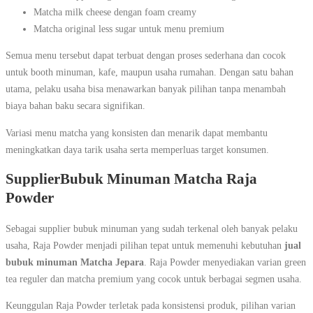
Matcha milk cheese dengan foam creamy
Matcha original less sugar untuk menu premium
Semua menu tersebut dapat terbuat dengan proses sederhana dan cocok
untuk booth minuman, kafe, maupun usaha rumahan. Dengan satu bahan
utama, pelaku usaha bisa menawarkan banyak pilihan tanpa menambah
biaya bahan baku secara signifikan.
Variasi menu matcha yang konsisten dan menarik dapat membantu
meningkatkan daya tarik usaha serta memperluas target konsumen.
SupplierBubuk Minuman Matcha Raja
Powder
Sebagai supplier bubuk minuman yang sudah terkenal oleh banyak pelaku
usaha, Raja Powder menjadi pilihan tepat untuk memenuhi kebutuhan
jual
bubuk minuman Matcha Jepara
. Raja Powder menyediakan varian green
tea reguler dan matcha premium yang cocok untuk berbagai segmen usaha.
Keunggulan Raja Powder terletak pada konsistensi produk, pilihan varian