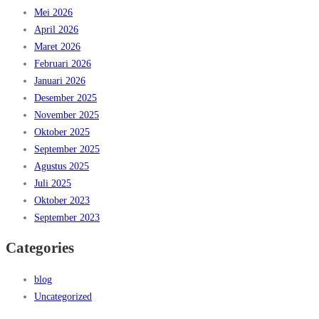
Mei 2026
April 2026
Maret 2026
Februari 2026
Januari 2026
Desember 2025
November 2025
Oktober 2025
September 2025
Agustus 2025
Juli 2025
Oktober 2023
September 2023
Categories
blog
Uncategorized