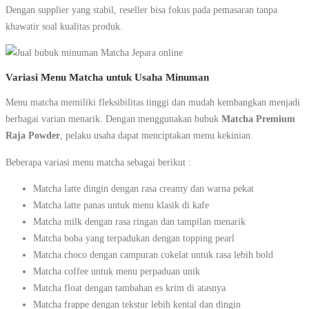
Dengan supplier yang stabil, reseller bisa fokus pada pemasaran tanpa
khawatir soal kualitas produk.
Variasi Menu Matcha untuk Usaha Minuman
Menu matcha memiliki fleksibilitas tinggi dan mudah kembangkan menjadi
berbagai varian menarik. Dengan menggunakan bubuk
Matcha Premium
Raja Powder
, pelaku usaha dapat menciptakan menu kekinian.
Beberapa variasi menu matcha sebagai berikut :
Matcha latte dingin dengan rasa creamy dan warna pekat
Matcha latte panas untuk menu klasik di kafe
Matcha milk dengan rasa ringan dan tampilan menarik
Matcha boba yang terpadukan dengan topping pearl
Matcha choco dengan campuran cokelat untuk rasa lebih bold
Matcha coffee untuk menu perpaduan unik
Matcha float dengan tambahan es krim di atasnya
Matcha frappe dengan tekstur lebih kental dan dingin