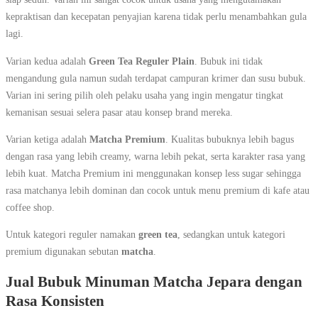
kepraktisan dan kecepatan penyajian karena tidak perlu menambahkan gula
lagi.
Varian kedua adalah
Green Tea Reguler Plain
. Bubuk ini tidak
mengandung gula namun sudah terdapat campuran krimer dan susu bubuk.
Varian ini sering pilih oleh pelaku usaha yang ingin mengatur tingkat
kemanisan sesuai selera pasar atau konsep brand mereka.
Varian ketiga adalah
Matcha Premium
. Kualitas bubuknya lebih bagus
dengan rasa yang lebih creamy, warna lebih pekat, serta karakter rasa yang
lebih kuat. Matcha Premium ini menggunakan konsep less sugar sehingga
rasa matchanya lebih dominan dan cocok untuk menu premium di kafe atau
coffee shop.
Untuk kategori reguler namakan
green tea
, sedangkan untuk kategori
premium digunakan sebutan
matcha
.
Jual Bubuk Minuman Matcha Jepara dengan
Rasa Konsisten