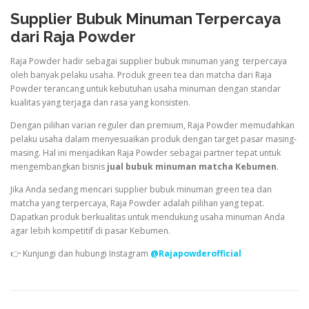
Supplier Bubuk Minuman Terpercaya
dari Raja Powder
Raja Powder hadir sebagai supplier bubuk minuman yang terpercaya
oleh banyak pelaku usaha. Produk green tea dan matcha dari Raja
Powder terancang untuk kebutuhan usaha minuman dengan standar
kualitas yang terjaga dan rasa yang konsisten.
Dengan pilihan varian reguler dan premium, Raja Powder memudahkan
pelaku usaha dalam menyesuaikan produk dengan target pasar masing-
masing. Hal ini menjadikan Raja Powder sebagai partner tepat untuk
mengembangkan bisnis
jual bubuk minuman matcha Kebumen
.
Jika Anda sedang mencari supplier bubuk minuman green tea dan
matcha yang terpercaya, Raja Powder adalah pilihan yang tepat.
Dapatkan produk berkualitas untuk mendukung usaha minuman Anda
agar lebih kompetitif di pasar Kebumen.
👉 Kunjungi dan hubungi Instagram
@Rajapowderofficial