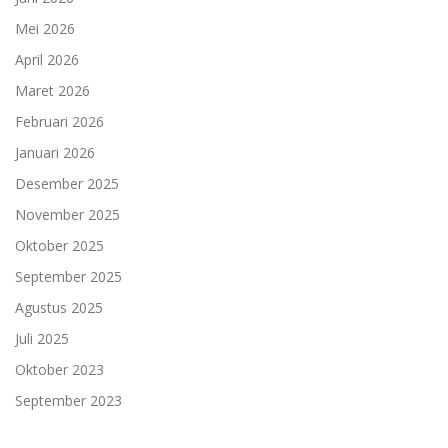
Mei 2026
April 2026
Maret 2026
Februari 2026
Januari 2026
Desember 2025
November 2025
Oktober 2025
September 2025
Agustus 2025
Juli 2025
Oktober 2023
September 2023