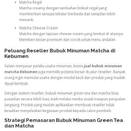
Matcha Regal
Matcha creamy dengan tambahan biskuit regal yang
memberikan sensasi tekstur berbeda dan tampilan lebih
menarik.
Matcha Cheese Cream
Matcha dengan lapisan cheese cream yang lembut di atasnya.
Memberi kesan premium dan cocok untuk menu andalan.
Peluang Reseller Bubuk Minuman Matcha di
Kebumen
Selain menyasar pelaku usaha minuman, bisnis
jual bubuk minuman
matcha Kebumen
juga memiliki potensi besar di jalur reseller. Banyak
orang ingin memulai usaha dengan modal kecil dan produk yang mudah
dijual kembali.
Dengan sistem reseller, bubuk minuman green tea dan matcha bisa
pasarkan secara lebih luas, baik melalui media sosial maupun penjualan
langsung. Produk yang mudah aplikasikan membuat reseller tidak
kesulitan menjelaskan kegunaan produk kepada calon pembeli.
Strategi Pemasaran Bubuk Minuman Green Tea
dan Matcha