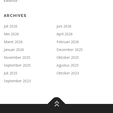
kalianda
-
ARCHIVES
Juli 2026
Juni 2026
Mei 2026
April 2026
Maret 2026
Februari 2026
Januari 2026
Desember 2025
November 2025
Oktober 2025
September 2025
Agustus 2025
Juli 2025
Oktober 2023
September 2023