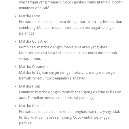
warna hijau yang menarik. Cocok jadikan menu utama di booth
minuman dan café.
Matcha Latte
Perpaduan matcha dan susu dengan karakter rasa lembut dan
seimbang. Menu ini mudah terima oleh berbagai kalangan
pelanggan.
Matcha Gula Aren
Kombinasi matcha dengan manis gula aren yang khas.
Memberikan cita rasa kekinian dan cocok untuk menambah
variasi menu.
Matcha Creamy Ice
Matcha tersajikan dingin dengan tekstur creamy dan segar.
Banyak minati untuk penjualan siang hari.
Matcha Float
Minuman matcha dengan tambahan topping es krim di bagian
atas. Tampilan menarik dan bernilai jual tinggi.
Matcha Cokelat
Perpaduan matcha dan cokelat menghasilkan rasa yang tidak
terlalu kuat dan lebih seimbang. Cocok untuk pelanggan
pemula.