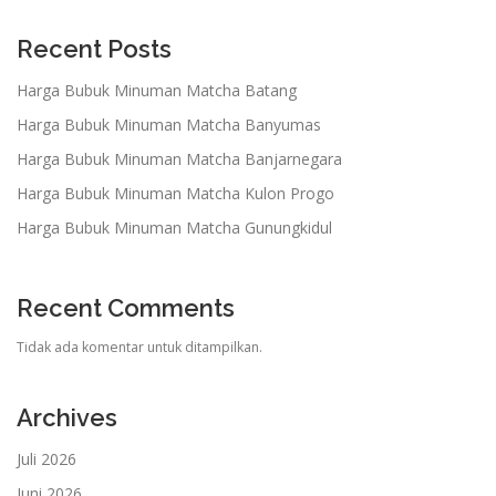
Recent Posts
Harga Bubuk Minuman Matcha Batang
Harga Bubuk Minuman Matcha Banyumas
Harga Bubuk Minuman Matcha Banjarnegara
Harga Bubuk Minuman Matcha Kulon Progo
Harga Bubuk Minuman Matcha Gunungkidul
Recent Comments
Tidak ada komentar untuk ditampilkan.
Archives
Juli 2026
Juni 2026