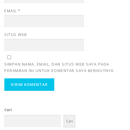
EMAIL
*
SITUS WEB
SIMPAN NAMA, EMAIL, DAN SITUS WEB SAYA PADA
PERAMBAN INI UNTUK KOMENTAR SAYA BERIKUTNYA.
Cari
Cari