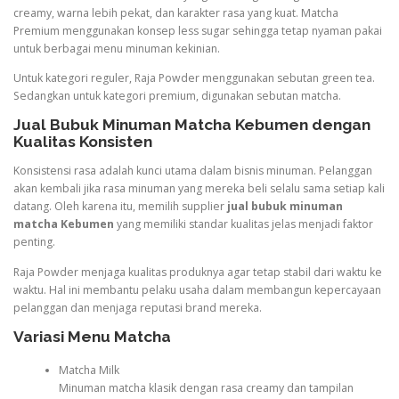
creamy, warna lebih pekat, dan karakter rasa yang kuat. Matcha
Premium menggunakan konsep less sugar sehingga tetap nyaman pakai
untuk berbagai menu minuman kekinian.
Untuk kategori reguler, Raja Powder menggunakan sebutan green tea.
Sedangkan untuk kategori premium, digunakan sebutan matcha.
Jual Bubuk Minuman Matcha Kebumen dengan
Kualitas Konsisten
Konsistensi rasa adalah kunci utama dalam bisnis minuman. Pelanggan
akan kembali jika rasa minuman yang mereka beli selalu sama setiap kali
datang. Oleh karena itu, memilih supplier
jual bubuk minuman
matcha Kebumen
yang memiliki standar kualitas jelas menjadi faktor
penting.
Raja Powder menjaga kualitas produknya agar tetap stabil dari waktu ke
waktu. Hal ini membantu pelaku usaha dalam membangun kepercayaan
pelanggan dan menjaga reputasi brand mereka.
Variasi Menu Matcha
Matcha Milk
Minuman matcha klasik dengan rasa creamy dan tampilan