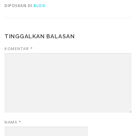
DIPOSKAN DI
BLOG
TINGGALKAN BALASAN
KOMENTAR
*
NAMA
*